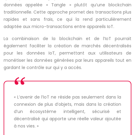
données appelée « Tangle » plutôt qu’une blockchain
traditionnelle. Cette approche promet des transactions plus
rapides et sans frais, ce qui la rend particulièrement
adaptée aux micro-transactions entre appareils IoT.
La combinaison de la blockchain et de l’IoT pourrait
également faciliter la création de marchés décentralisés
pour les données IoT, permettant aux utilisateurs de
monétiser les données générées par leurs appareils tout en
gardant le contrôle sur qui y a accès.
« L’avenir de l’IoT ne réside pas seulement dans la
connexion de plus d’objets, mais dans la création
d’un écosystème intelligent, sécurisé et
décentralisé qui apporte une réelle valeur ajoutée
à nos vies. »