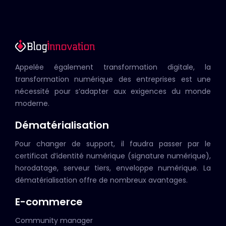
Appelée également transformation digitale, la
transformation numérique des entreprises est une
nécessité pour s’adapter aux exigences du monde
moderne.
Dématérialisation
Pour changer de support, il faudra passer par le
certificat d’identité numérique (signature numérique),
horodatage, serveur tiers, enveloppe numérique. La
dématérialisation offre de nombreux avantages.
E-commerce
Community manager