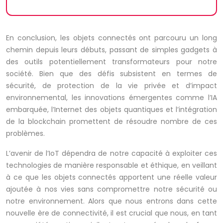
En conclusion, les objets connectés ont parcouru un long
chemin depuis leurs débuts, passant de simples gadgets à
des outils potentiellement transformateurs pour notre
société. Bien que des défis subsistent en termes de
sécurité, de protection de la vie privée et d’impact
environnemental, les innovations émergentes comme l’IA
embarquée, l’Internet des objets quantiques et l’intégration
de la blockchain promettent de résoudre nombre de ces
problèmes.
L’avenir de l’IoT dépendra de notre capacité à exploiter ces
technologies de manière responsable et éthique, en veillant
à ce que les objets connectés apportent une réelle valeur
ajoutée à nos vies sans compromettre notre sécurité ou
notre environnement. Alors que nous entrons dans cette
nouvelle ère de connectivité, il est crucial que nous, en tant