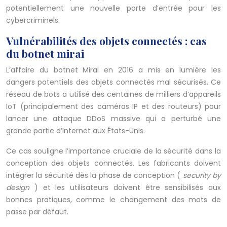
potentiellement une nouvelle porte d’entrée pour les
cybercriminels.
Vulnérabilités des objets connectés : cas
du botnet mirai
L’affaire du botnet Mirai en 2016 a mis en lumière les
dangers potentiels des objets connectés mal sécurisés. Ce
réseau de bots a utilisé des centaines de milliers d’appareils
IoT (principalement des caméras IP et des routeurs) pour
lancer une attaque DDoS massive qui a perturbé une
grande partie d’Internet aux États-Unis.
Ce cas souligne l’importance cruciale de la sécurité dans la
conception des objets connectés. Les fabricants doivent
intégrer la sécurité dès la phase de conception (
security by
design
) et les utilisateurs doivent être sensibilisés aux
bonnes pratiques, comme le changement des mots de
passe par défaut.