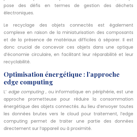
pose des défis en termes de gestion des déchets
électroniques.
Le recyclage des objets connectés est également
complexe en raison de la miniaturisation des composants
et de la présence de matériaux difficiles à séparer. Il est
donc crucial de concevoir ces objets dans une optique
d’économie circulaire, en facilitant leur réparabilité et leur
recyclabilité.
Optimisation énergétique : l’approche
edge computing
L’
edge computing
, ou informatique en périphérie, est une
approche prometteuse pour réduire la consommation
énergétique des objets connectés. Au lieu d’envoyer toutes
les données brutes vers le cloud pour traitement, l’edge
computing permet de traiter une partie des données
directement sur l’appareil ou à proximité.