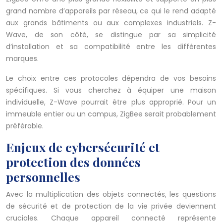
grand nombre d’appareils par réseau, ce qui le rend adapté
aux grands bâtiments ou aux complexes industriels. Z-
Wave, de son côté, se distingue par sa simplicité
d’installation et sa compatibilité entre les différentes
marques.
Le choix entre ces protocoles dépendra de vos besoins
spécifiques. Si vous cherchez à équiper une maison
individuelle, Z-Wave pourrait être plus approprié. Pour un
immeuble entier ou un campus, ZigBee serait probablement
préférable.
Enjeux de cybersécurité et
protection des données
personnelles
Avec la multiplication des objets connectés, les questions
de sécurité et de protection de la vie privée deviennent
cruciales. Chaque appareil connecté représente