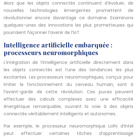
Alors que les objets connectés continuent d’évoluer, de
nouvelles technologies émergentes promettent de
révolutionner encore davantage ce domaine. Examinons
quelques-unes des innovations les plus prometteuses qui
pourraient façonner l’avenir de l’IoT.
Intelligence artificielle embarquée :
processeurs neuromorphiques
L’intégration de l’intelligence artificielle directement dans
les objets connectés est l’une des tendances les plus
excitantes. Les processeurs neuromorphiques, conçus pour
imiter le fonctionnement du cerveau humain, sont à
l’avant-garde de cette révolution. Ces puces peuvent
effectuer des calculs complexes avec une efficacité
énergétique remarquable, ouvrant la voie à des objets
connectés véritablement intelligents et autonomes.
Par exemple, le processeur neuromorphique Loihi d’Intel
peut effectuer certaines tâches d’apprentissage