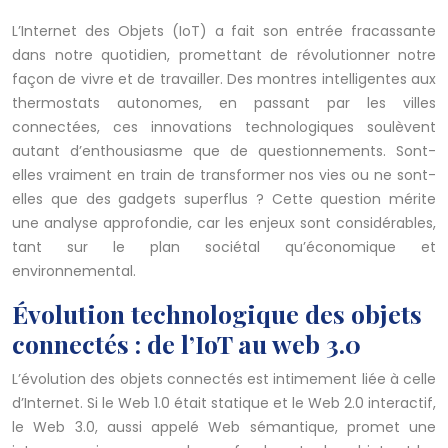
L’Internet des Objets (IoT) a fait son entrée fracassante
dans notre quotidien, promettant de révolutionner notre
façon de vivre et de travailler. Des montres intelligentes aux
thermostats autonomes, en passant par les villes
connectées, ces innovations technologiques soulèvent
autant d’enthousiasme que de questionnements. Sont-
elles vraiment en train de transformer nos vies ou ne sont-
elles que des gadgets superflus ? Cette question mérite
une analyse approfondie, car les enjeux sont considérables,
tant sur le plan sociétal qu’économique et
environnemental.
Évolution technologique des objets
connectés : de l’IoT au web 3.0
L’évolution des objets connectés est intimement liée à celle
d’Internet. Si le Web 1.0 était statique et le Web 2.0 interactif,
le Web 3.0, aussi appelé Web sémantique, promet une