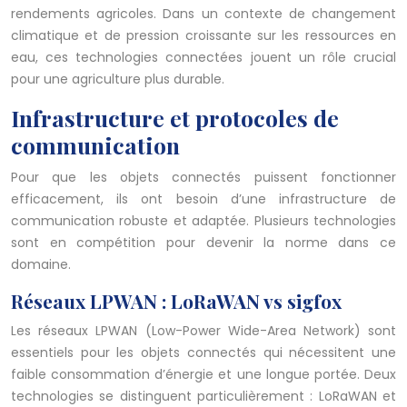
rendements agricoles. Dans un contexte de changement
climatique et de pression croissante sur les ressources en
eau, ces technologies connectées jouent un rôle crucial
pour une agriculture plus durable.
Infrastructure et protocoles de
communication
Pour que les objets connectés puissent fonctionner
efficacement, ils ont besoin d’une infrastructure de
communication robuste et adaptée. Plusieurs technologies
sont en compétition pour devenir la norme dans ce
domaine.
Réseaux LPWAN : LoRaWAN vs sigfox
Les réseaux LPWAN (Low-Power Wide-Area Network) sont
essentiels pour les objets connectés qui nécessitent une
faible consommation d’énergie et une longue portée. Deux
technologies se distinguent particulièrement : LoRaWAN et