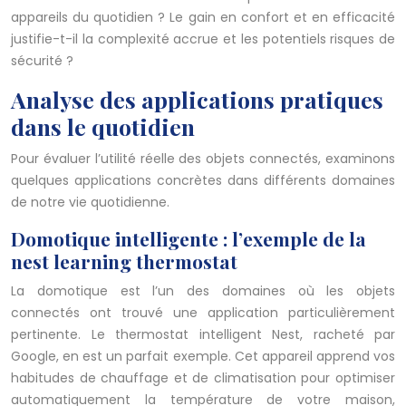
appareils du quotidien ? Le gain en confort et en efficacité
justifie-t-il la complexité accrue et les potentiels risques de
sécurité ?
Analyse des applications pratiques
dans le quotidien
Pour évaluer l’utilité réelle des objets connectés, examinons
quelques applications concrètes dans différents domaines
de notre vie quotidienne.
Domotique intelligente : l’exemple de la
nest learning thermostat
La domotique est l’un des domaines où les objets
connectés ont trouvé une application particulièrement
pertinente. Le thermostat intelligent Nest, racheté par
Google, en est un parfait exemple. Cet appareil apprend vos
habitudes de chauffage et de climatisation pour optimiser
automatiquement la température de votre maison,