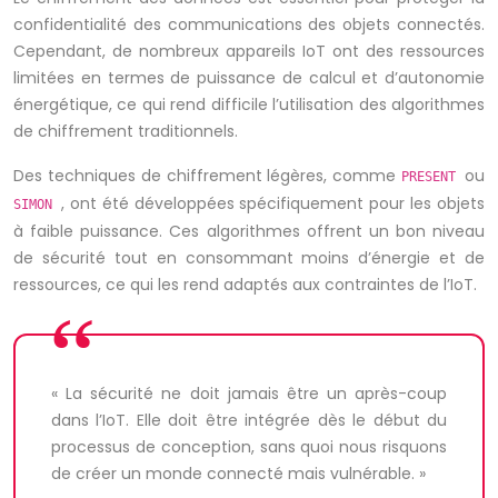
confidentialité des communications des objets connectés.
Cependant, de nombreux appareils IoT ont des ressources
limitées en termes de puissance de calcul et d’autonomie
énergétique, ce qui rend difficile l’utilisation des algorithmes
de chiffrement traditionnels.
Des techniques de chiffrement légères, comme
ou
PRESENT
, ont été développées spécifiquement pour les objets
SIMON
à faible puissance. Ces algorithmes offrent un bon niveau
de sécurité tout en consommant moins d’énergie et de
ressources, ce qui les rend adaptés aux contraintes de l’IoT.
« La sécurité ne doit jamais être un après-coup
dans l’IoT. Elle doit être intégrée dès le début du
processus de conception, sans quoi nous risquons
de créer un monde connecté mais vulnérable. »