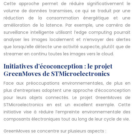
Cette approche permet de réduire significativement le
volume de données transmises, ce qui se traduit par une
réduction de la consommation énergétique et une
amélioration de la latence. Par exemple, une caméra de
surveillance intelligente utilisant l’edge computing pourrait
analyser les images localement et n’envoyer des alertes
que lorsqu’elle détecte une activité suspecte, plutôt que de
streamer en continu toutes les images vers le cloud.
Initiatives d’écoconception : le projet
GreenMoves de STMicroelectronics
Face aux préoccupations environnementales, de plus en
plus d’entreprises adoptent une approche d’écoconception
pour leurs objets connectés. Le projet GreenMoves de
STMicroelectronics en est un excellent exemple. Cette
initiative vise à réduire l’empreinte environnementale des
composants électroniques tout au long de leur cycle de vie.
GreenMoves se concentre sur plusieurs aspects :