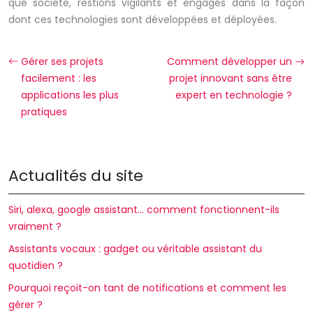
que société, restions vigilants et engagés dans la façon
dont ces technologies sont développées et déployées.
Gérer ses projets
Comment développer un
facilement : les
projet innovant sans être
applications les plus
expert en technologie ?
pratiques
Actualités du site
Siri, alexa, google assistant… comment fonctionnent-ils
vraiment ?
Assistants vocaux : gadget ou véritable assistant du
quotidien ?
Pourquoi reçoit-on tant de notifications et comment les
gérer ?