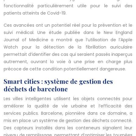
fonctionnalité particulièrement utile pour le suivi des
patients atteints de Covid-19.
Ces avancées ont un potentiel réel pour la prévention et le
suivi médical. Une étude publiée dans le New England
Journal of Medicine a montré que l’utilisation de l’Apple
Watch pour la détection de la fibrillation auriculaire
permettait d’identifier des cas qui seraient passés inaperçus
autrement, ouvrant la voie à une prise en charge plus
précoce de cette condition potentiellement dangereuse.
Smart cities : système de gestion des
déchets de barcelone
Les villes intelligentes utilisent les objets connectés pour
améliorer la qualité de vie urbaine et l’efficacité des
services publics. Barcelone, pionnière dans ce domaine, a
mis en place un système de gestion des déchets connecté.
Des capteurs installés dans les conteneurs signalent leur
niveau de remplissage, permettant d’optimiser les tournées