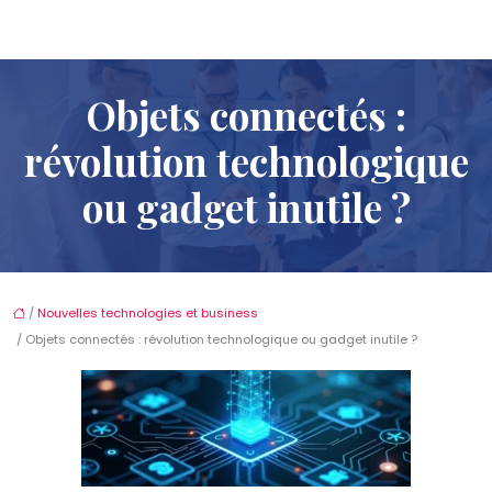
Objets connectés :
révolution technologique
ou gadget inutile ?
/
Nouvelles technologies et business
/ Objets connectés : révolution technologique ou gadget inutile ?