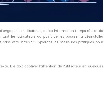
d’engager les utilisateurs, de les informer en temps réel et de
ritant les utilisateurs au point de les pousser à désinstaller
sans être intrusif ? Explorons les meilleures pratiques pour
 Elle doit captiver l’attention de l’utilisateur en quelques