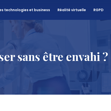
es technologies et business
Réalité virtuelle
RGPD
ser sans être envahi ?