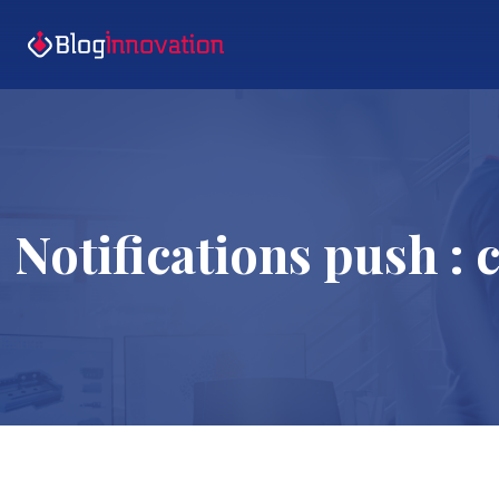
Notifications push : 