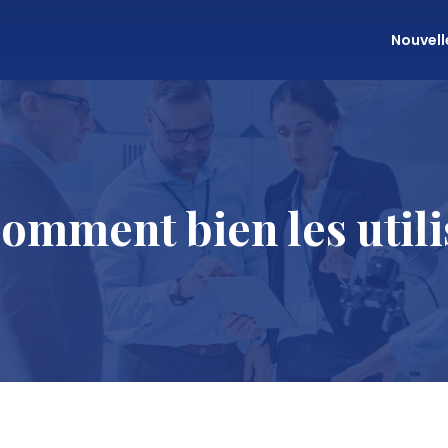
Nouvell
comment bien les utili