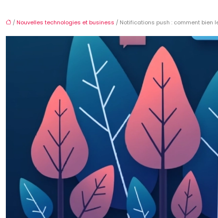
/
Nouvelles technologies et business
/ Notifications push : comment bien le