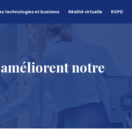
es technologies et business
Réalité virtuelle
RGPD
 améliorent notre