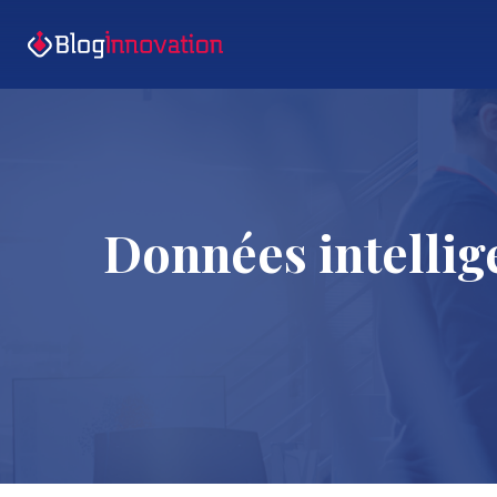
Données intellig