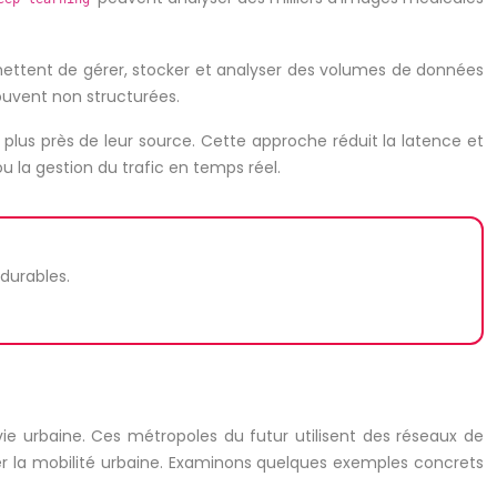
ettent de gérer, stocker et analyser des volumes de données
souvent non structurées.
plus près de leur source. Cette approche réduit la latence et
u la gestion du trafic en temps réel.
 durables.
 vie urbaine. Ces métropoles du futur utilisent des réseaux de
rer la mobilité urbaine. Examinons quelques exemples concrets